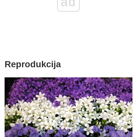
ad
Reprodukcija