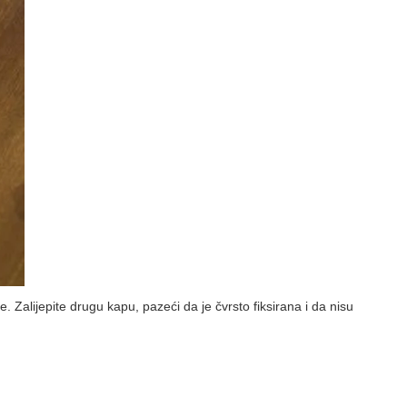
e. Zalijepite drugu kapu, pazeći da je čvrsto fiksirana i da nisu