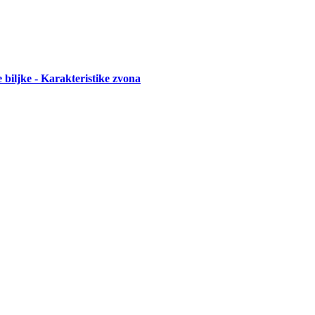
iljke - Karakteristike zvona