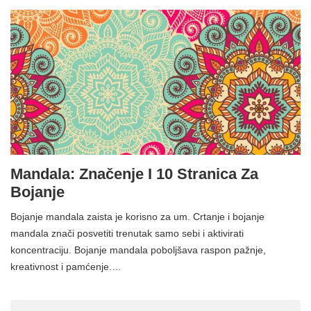
Mandala: Značenje I 10 Stranica Za
Bojanje
Bojanje mandala zaista je korisno za um. Crtanje i bojanje
mandala znači posvetiti trenutak samo sebi i aktivirati
koncentraciju. Bojanje mandala poboljšava raspon pažnje,
kreativnost i pamćenje.…