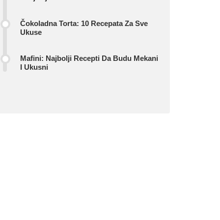
Čokoladna Torta: 10 Recepata Za Sve
Ukuse
Mafini: Najbolji Recepti Da Budu Mekani
I Ukusni