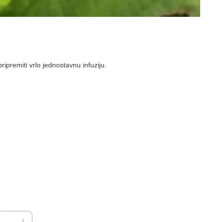
ipremiti vrlo jednostavnu infuziju.