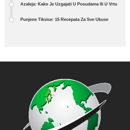
Azaleja: Kako Je Uzgajati U Posudama Ili U Vrtu
Punjene Tikvice: 15 Recepata Za Sve Ukuse