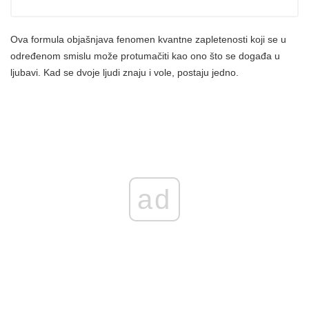
Ova formula objašnjava fenomen kvantne zapletenosti koji se u
određenom smislu može protumačiti kao ono što se događa u
ljubavi. Kad se dvoje ljudi znaju i vole, postaju jedno.
ad