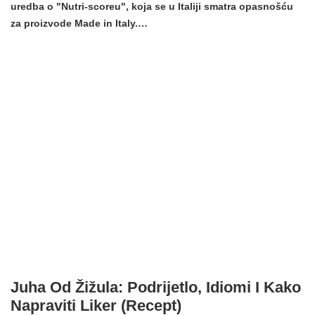
uredba o "Nutri-scoreu", koja se u Italiji smatra opasnošću
za proizvode Made in Italy.…
Juha Od Žižula: Podrijetlo, Idiomi I Kako
Napraviti Liker (recept)