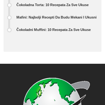
Čokoladna Torta: 10 Recepata Za Sve Ukuse
Mafini: Najbolji Recepti Da Budu Mekani I Ukusni
Čokoladni Muffini: 10 Recepata Za Sve Ukuse