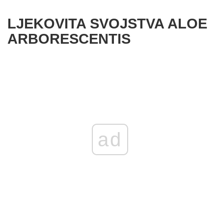
LJEKOVITA SVOJSTVA ALOE
ARBORESCENTIS
ad