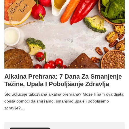
Alkalna Prehrana: 7 Dana Za Smanjenje
Težine, Upala I Poboljšanje Zdravlja
Što uključuje takozvana alkalna prehrana? Može li nam ova dijeta
doista pomoći da smršamo, smanjimo upale i poboljšamo
zdravlje?…