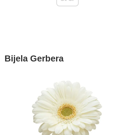
Bijela Gerbera