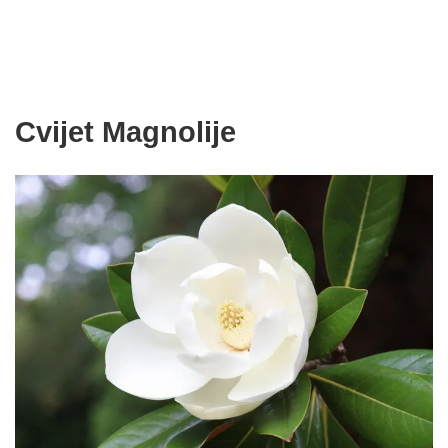
Cvijet Magnolije