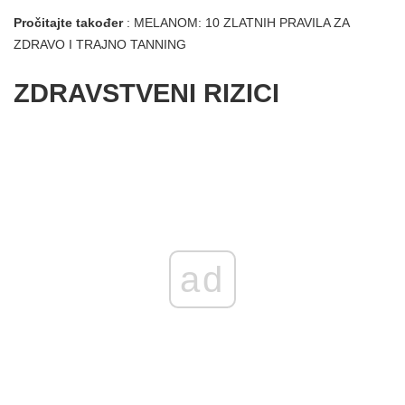
Pročitajte također
: MELANOM: 10 ZLATNIH PRAVILA ZA
ZDRAVO I TRAJNO TANNING
ZDRAVSTVENI RIZICI
ad