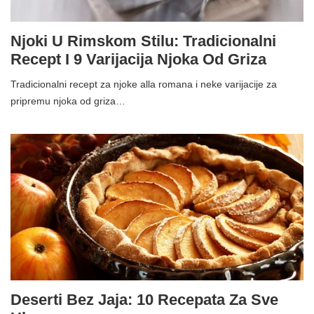
Njoki U Rimskom Stilu: Tradicionalni
Recept I 9 Varijacija Njoka Od Griza
Tradicionalni recept za njoke alla romana i neke varijacije za
pripremu njoka od griza…
Deserti Bez Jaja: 10 Recepata Za Sve