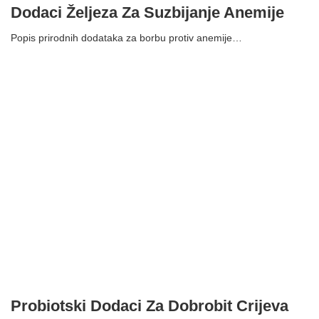
Dodaci Željeza Za Suzbijanje Anemije
Popis prirodnih dodataka za borbu protiv anemije…
Probiotski Dodaci Za Dobrobit Crijeva