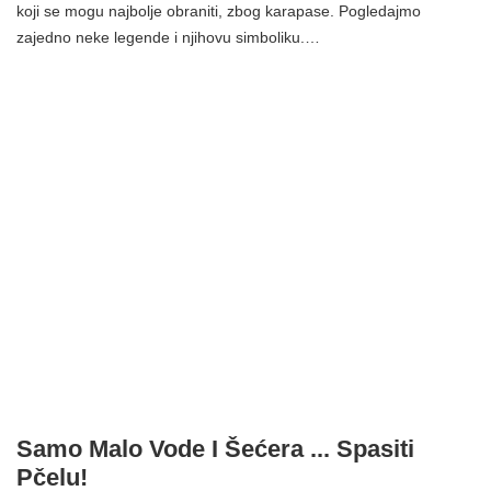
koji se mogu najbolje obraniti, zbog karapase. Pogledajmo
zajedno neke legende i njihovu simboliku.…
Samo Malo Vode I Šećera ... Spasiti
Pčelu!