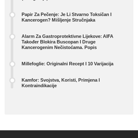
Papir Za Pečenje: Je Li Stvarno Toksičan I
Kancerogen? Mišljenje Stručnjaka
Alarm Za Gastroprotektivne Lijekove: AIFA
Također Blokira Buscopan I Druge
Kancerogenim Nečistoćama. Popis
Millefoglie: Originalni Recept I 10 Varijacija
Kamfor: Svojstva, Koristi, Primjena I
Kontraindikacije