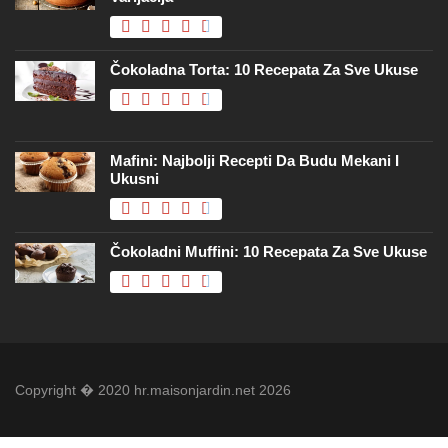
Čokoladna Torta: 10 Recepata Za Sve Ukuse
Mafini: Najbolji Recepti Da Budu Mekani I
Ukusni
Čokoladni Muffini: 10 Recepata Za Sve Ukuse
Copyright � 2020 hr.maisonjardin.net 2026