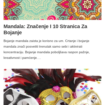
Mandala: Značenje I 10 Stranica Za
Bojanje
Bojanje mandala zaista je korisno za um. Crtanje i bojanje
mandala znači posvetiti trenutak samo sebi i aktivirati
koncentraciju. Bojanje mandala poboljšava raspon pažnje,
kreativnost i pamćenje.…