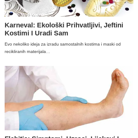
Karneval: Ekološki Prihvatljivi, Jeftini
Kostimi I Uradi Sam
Evo nekoliko ideja za izradu samostalnih kostima i maski od
recikliranih materijala…