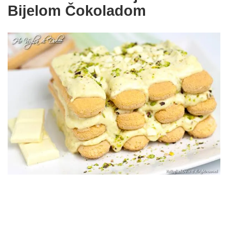
Bijelom Čokoladom