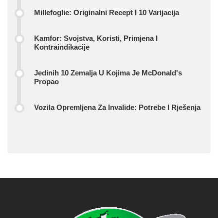
Millefoglie: Originalni Recept I 10 Varijacija
Kamfor: Svojstva, Koristi, Primjena I
Kontraindikacije
Jedinih 10 Zemalja U Kojima Je McDonald's
Propao
Vozila Opremljena Za Invalide: Potrebe I Rješenja