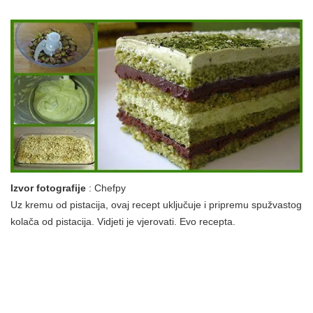
Izvor fotografije
: Chefpy
Uz kremu od pistacija, ovaj recept uključuje i pripremu spužvastog
kolača od pistacija. Vidjeti je vjerovati. Evo recepta.