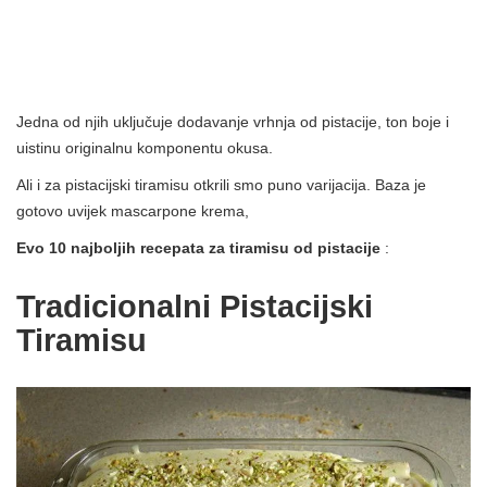
Jedna od njih uključuje dodavanje vrhnja od pistacije, ton boje i
uistinu originalnu komponentu okusa.
Ali i za pistacijski tiramisu otkrili smo puno varijacija. Baza je
gotovo uvijek mascarpone krema,
Evo 10 najboljih recepata za tiramisu od pistacije
:
Tradicionalni Pistacijski
Tiramisu