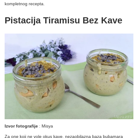
kompletnog recepta.
Pistacija Tiramisu Bez Kave
Izvor fotografije
: Misya
Za one koji ne vole okus kave, nezaobilazna baza bubamara