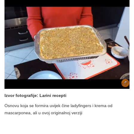
Izvor fotografije: Larini recepti
Osnovu koja se formira uvijek čine ladyfingers i krema od
mascarponea, ali u ovoj originalnoj verziji