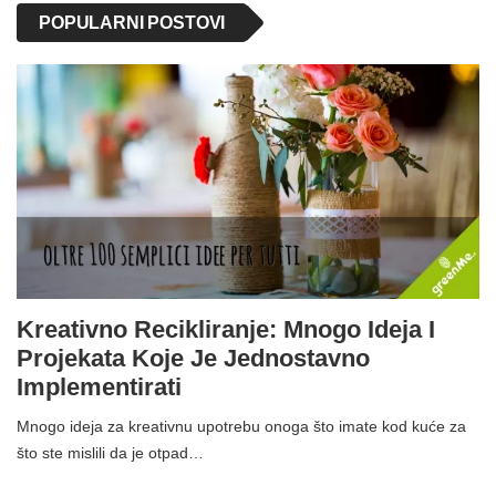
POPULARNI POSTOVI
Kreativno Recikliranje: Mnogo Ideja I
Projekata Koje Je Jednostavno
Implementirati
Mnogo ideja za kreativnu upotrebu onoga što imate kod kuće za
što ste mislili da je otpad…