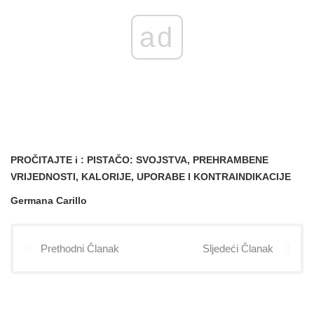
ad
PROČITAJTE i
: PISTAČO: SVOJSTVA, PREHRAMBENE
VRIJEDNOSTI, KALORIJE, UPORABE I KONTRAINDIKACIJE
Germana Carillo
Prethodni Članak
Sljedeći Članak