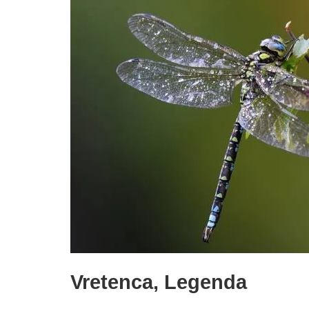
Vretenca, Legenda