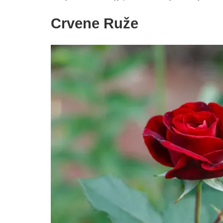
Crvene Ruže