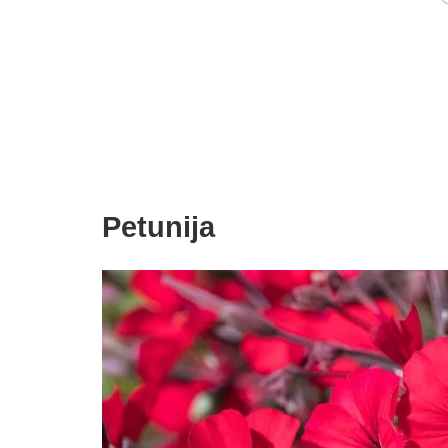
Petunija