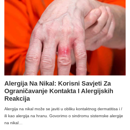
Alergija Na Nikal: Korisni Savjeti Za
Ograničavanje Kontakta I Alergijskih
Reakcija
Alergija na nikal može se javiti u obliku kontaktnog dermatitisa i /
ili kao alergija na hranu. Govorimo o sindromu sistemske alergije
na nikal…