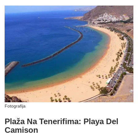
Fotografija
Plaža Na Tenerifima: Playa Del
Camison