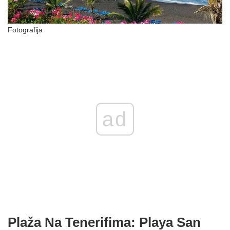
Fotografija
ad
Plaža Na Tenerifima: Playa San