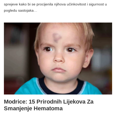
sprejeve kako bi se procijenila njihova učinkovitost i sigurnost u
pogledu sastojaka…
Modrice: 15 Prirodnih Lijekova Za
Smanjenje Hematoma