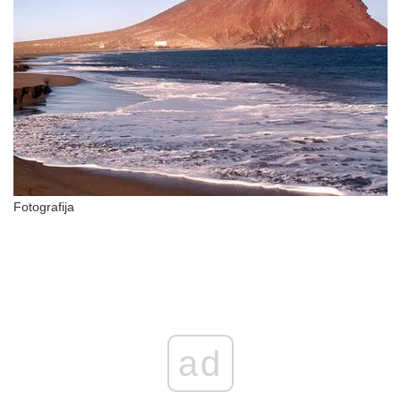
Fotografija
ad