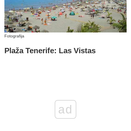
Fotografija
Plaža Tenerife: Las Vistas
ad