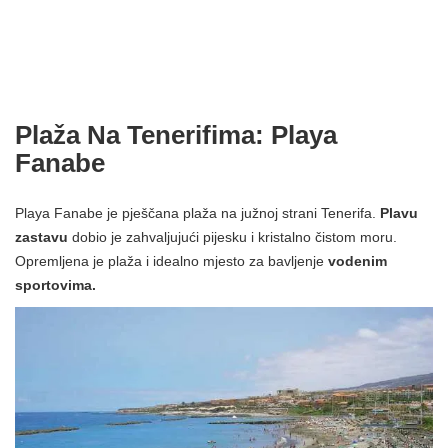
Plaža Na Tenerifima: Playa
Fanabe
Playa Fanabe je pješčana plaža na južnoj strani Tenerifa.
Plavu
zastavu
dobio je zahvaljujući pijesku i kristalno čistom moru.
Opremljena je plaža i idealno mjesto za bavljenje
vodenim
sportovima.