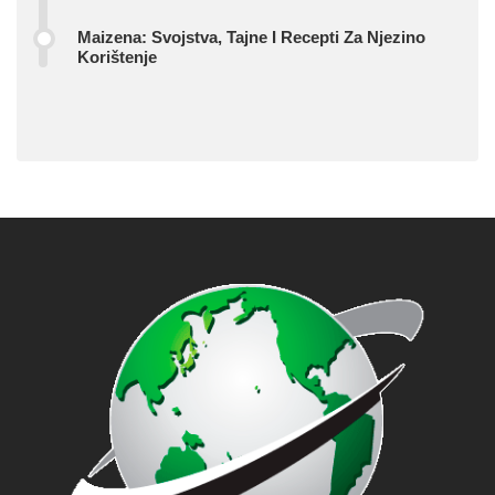
Maizena: Svojstva, Tajne I Recepti Za Njezino
Korištenje