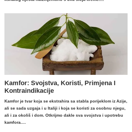
Kamfor: Svojstva, Koristi, Primjena I
Kontraindikacije
Kamfor je tvar koja se ekstrahira sa stabla porijeklom iz Azije,
ali se sada uzgaja i u Italiji i koja se koristi za osobnu njegu,
ali i za okoliš i dom. Otkrijmo dakle sva svojstva i upotrebu
kamfora.…