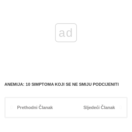
ad
ANEMIJA: 10 SIMPTOMA KOJI SE NE SMIJU PODCIJENITI
Prethodni Članak
Sljedeći Članak