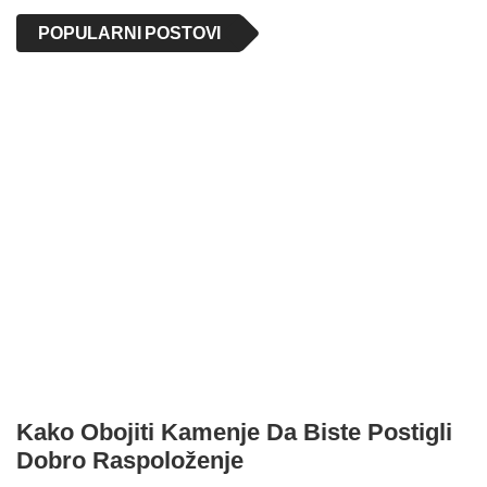
POPULARNI POSTOVI
Kako Obojiti Kamenje Da Biste Postigli
Dobro Raspoloženje