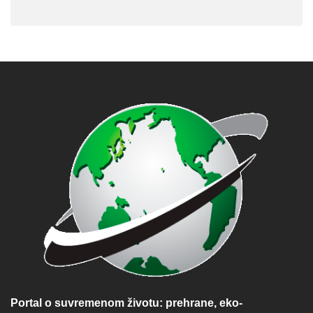
Portal o suvremenom životu: prehrane, eko-