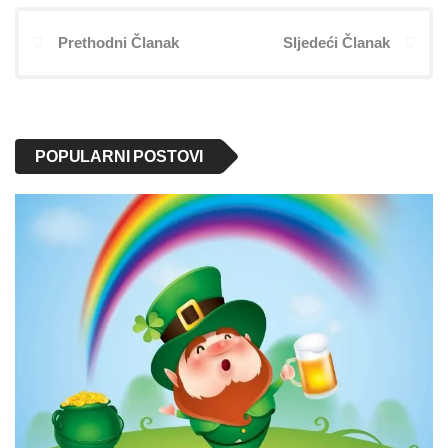
Prethodni Članak
Sljedeći Članak
POPULARNI POSTOVI