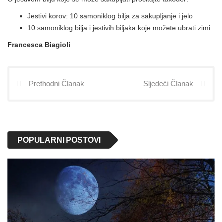
Jestivi korov: 10 samoniklog bilja za sakupljanje i jelo
10 samoniklog bilja i jestivih biljaka koje možete ubrati zimi
Francesca Biagioli
Prethodni Članak
Sljedeći Članak
POPULARNI POSTOVI