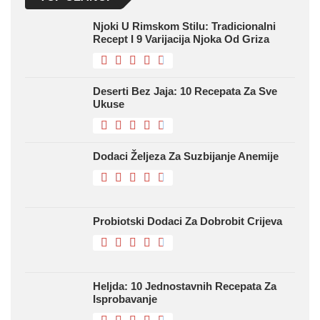
Njoki U Rimskom Stilu: Tradicionalni
Recept I 9 Varijacija Njoka Od Griza
Deserti Bez Jaja: 10 Recepata Za Sve
Ukuse
Dodaci Željeza Za Suzbijanje Anemije
Probiotski Dodaci Za Dobrobit Crijeva
Heljda: 10 Jednostavnih Recepata Za
Isprobavanje