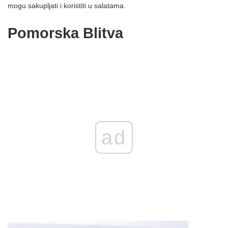
mogu sakupljati i koristiti u salatama.
Pomorska Blitva
ad