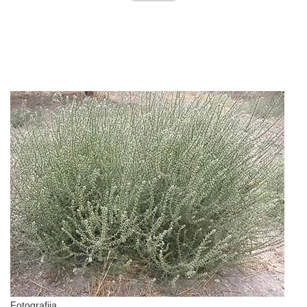
Fotografija