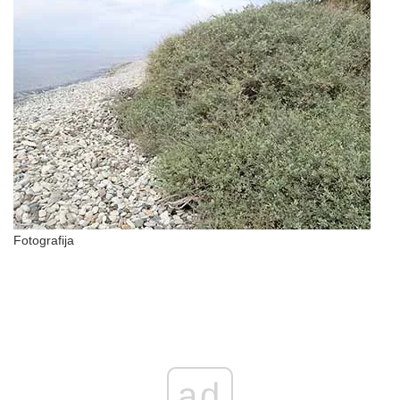
Fotografija
ad