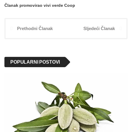
Članak promovirao vivi verde Coop
Prethodni Članak
Sljedeći Članak
POPULARNI POSTOVI