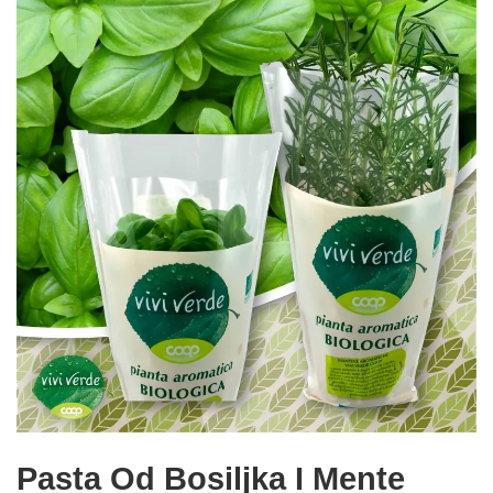
Pasta Od Bosiljka I Mente