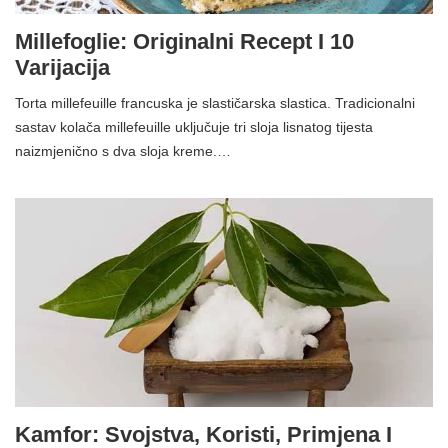
Millefoglie: Originalni Recept I 10
Varijacija
Torta millefeuille francuska je slastičarska slastica. Tradicionalni
sastav kolača millefeuille uključuje tri sloja lisnatog tijesta
naizmjenično s dva sloja kreme.…
Kamfor: Svojstva, Koristi, Primjena I