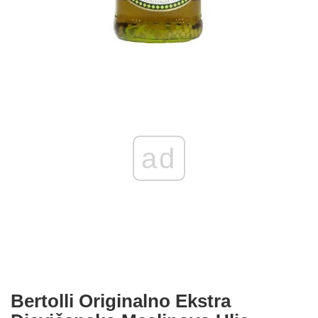
ad
Bertolli Originalno Ekstra